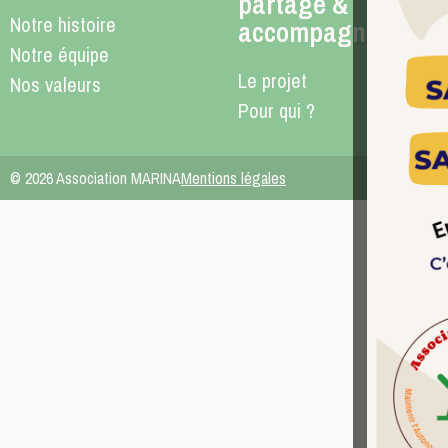
partagé &
Notre histoire
accompagné
Notre équipe
Le projet
Nos valeurs
Pour qui ?
© 2026 Association MARINA
Mentions légales