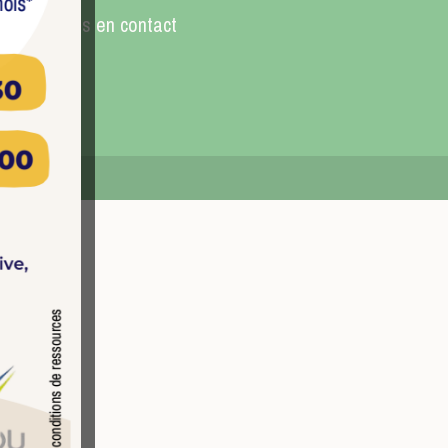
Restons en contact