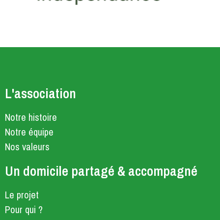
L'association
Notre histoire
Notre équipe
Nos valeurs
Un domicile partagé & accompagné
Le projet
Pour qui ?