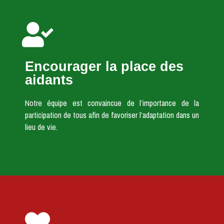
Encourager la place des
aidants
Notre équipe est convaincue de l’importance de la
participation de tous afin de favoriser l’adaptation dans un
lieu de vie.