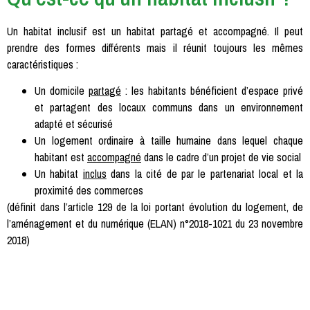
Un habitat inclusif est un habitat partagé et accompagné. Il peut
prendre des formes différents mais il réunit toujours les mêmes
caractéristiques :
Un domicile
partagé
: les habitants bénéficient d’espace privé
et partagent des locaux communs dans un environnement
adapté et sécurisé
Un logement ordinaire à taille humaine dans lequel chaque
habitant est
accompagné
dans le cadre d’un projet de vie social
Un habitat
inclus
dans la cité de par le partenariat local et la
proximité des commerces
(définit dans l’article 129 de la loi portant évolution du logement, de
l’aménagement et du numérique (ELAN) n°2018-1021 du 23 novembre
2018)