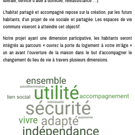
libérale, service d’aide à domicile, téléassistance …).
L’habitat partagé et accompagné repose sur la création, par les futurs
habitants, d’un projet de vie sociale et partagée. Les espaces de vie
communs viseront à atteindre cet objectif.
Notre projet ayant une dimension participative, les habitants seront
intégrés au parcours « ouvrez la porte du logement à votre im’âge »
un an avant l’ouverture de la maison dans le but d’accompagner le
changement du lieu de vie à travers plusieurs dimensions.