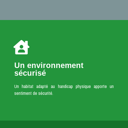
Un environnement
sécurisé
Un habitat adapté au handicap physique apporte un
sentiment de sécurité.