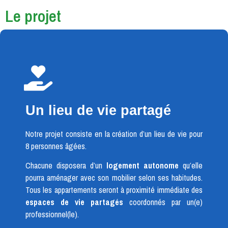
Le projet
Un lieu de vie partagé
Notre projet consiste en la création d’un lieu de vie pour
8 personnes âgées.
Chacune disposera d’un
logement autonome
qu’elle
pourra aménager avec son mobilier selon ses habitudes.
Tous les appartements seront à proximité immédiate des
espaces de vie partagés
coordonnés par un(e)
professionnel(le).