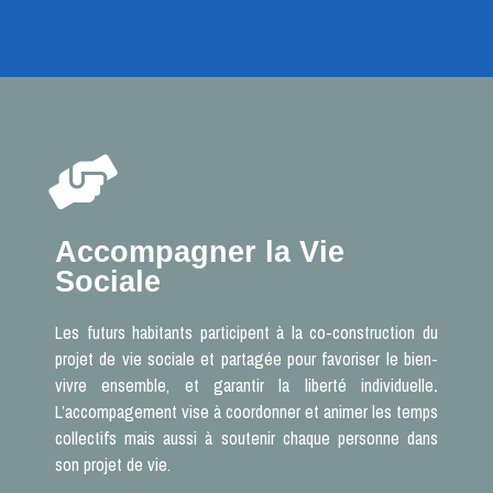
Accompagner la Vie
Sociale
Les futurs habitants participent à la co-construction du
projet de vie sociale et partagée pour favoriser le bien-
vivre ensemble, et garantir la liberté individuelle
.
L’accompagement vise à coordonner et animer les temps
collectifs mais aussi à soutenir chaque personne dans
son projet de vie.