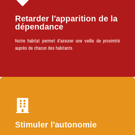
Retarder l'apparition de la
dépendance
Notre habitat permet d’assurer une veille de proximité
auprès de chacun des habitants.
Stimuler l'autonomie