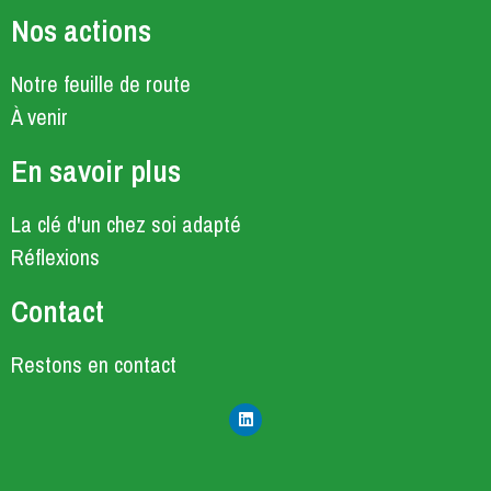
Nos actions
Notre feuille de route
À venir
En savoir plus
La clé d'un chez soi adapté
Réflexions
Contact
Restons en contact