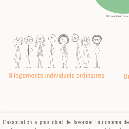
*Sous condition de ress
8 logements individuels ordinaires
D
L’association a pour objet de favoriser l’autonomie 