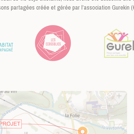
ns partagées créée et gérée par l’association Gurekin (6