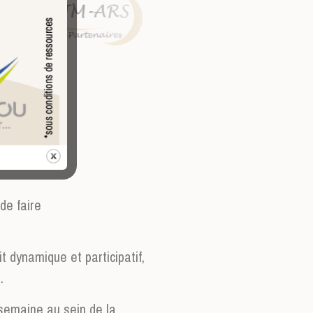
de faire
t dynamique et participatif,
.
 semaine au sein de la