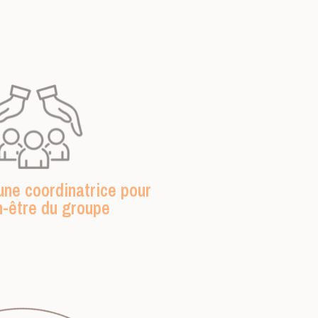
une coordinatrice pour
n-être du groupe