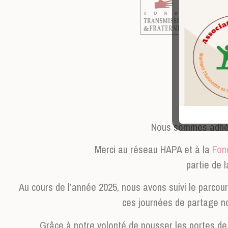
Nous sommes adhér
Merci au réseau HAPA et à la
Fon
partie de 
Au cours de l’année 2025, nous avons suivi le parcou
ces journées de partage n
Grâce à notre volonté de pousser les portes de 