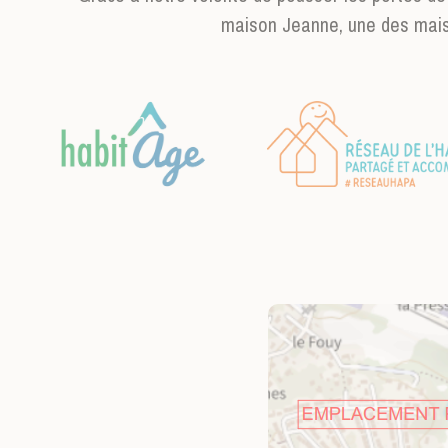
maison Jeanne, une des maiso