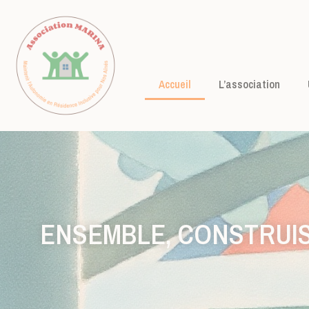
Accueil
L’association
ENSEMBLE, CONSTRUISO