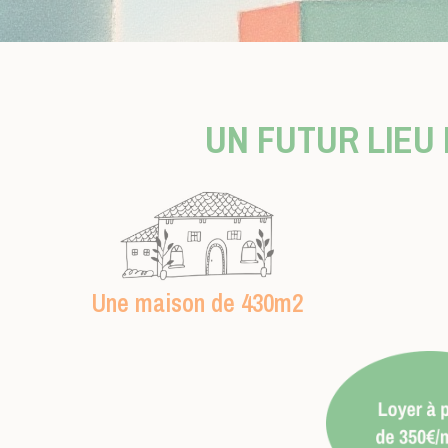
UN FUTUR LIEU
Une maison de 430m2